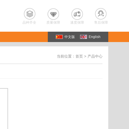
品种齐全
质量保障
速度保障
售后保障
中文版
English
当前位置：
首页
> 产品中心